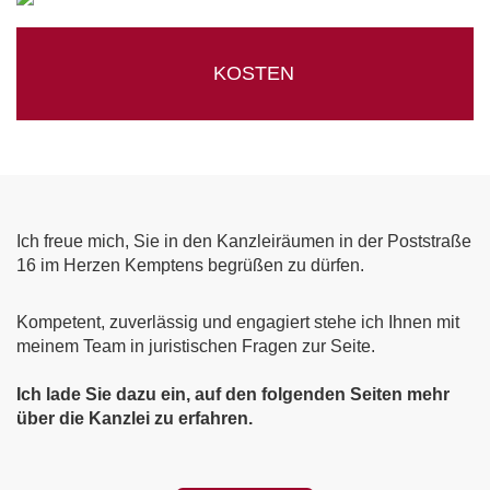
KOSTEN
Ich freue mich, Sie in den Kanzleiräumen in der Poststraße
16 im Herzen Kemptens begrüßen zu dürfen.
Kompetent, zuverlässig und engagiert stehe ich Ihnen mit
meinem Team in juristischen Fragen zur Seite.
Ich lade Sie dazu ein, auf den folgenden Seiten mehr
über die Kanzlei zu erfahren.