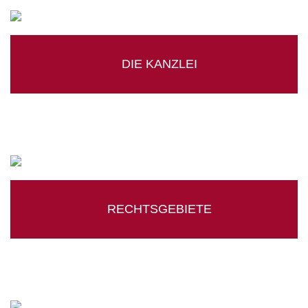
DIE KANZLEI
RECHTSGEBIETE