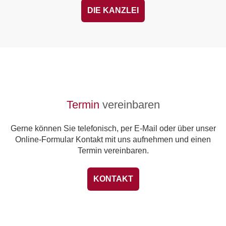
DIE KANZLEI
Termin
vereinbaren
Gerne können Sie telefonisch, per E-Mail oder über unser
Online-Formular Kontakt mit uns aufnehmen und einen
Termin vereinbaren.
KONTAKT